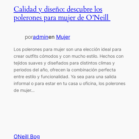
Calidad y diseño: descubre los
polerones para mujer de O’Neill
por
admin
en
Mujer
Los polerones para mujer son una elección ideal para
crear outfits cómodos y con mucho estilo. Hechos con
tejidos suaves y diseñados para distintos climas y
periodos del año, ofrecen la combinación perfecta
entre estilo y funcionalidad. Ya sea para una salida
informal o para estar en tu casa u oficina, los polerones
de mujer…
ONeill Bog