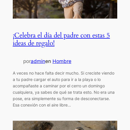
¡Celebra el día del padre con estas 5
ideas de regalo!
por
admin
en
Hombre
A veces no hace falta decir mucho. Si creciste viendo
a tu padre cargar el auto para ir a la playa o lo
acompañaste a caminar por el cerro un domingo
cualquiera, ya sabes de qué se trata esto. No era una
pose, era simplemente su forma de desconectarse.
Esa conexión con el aire libre…