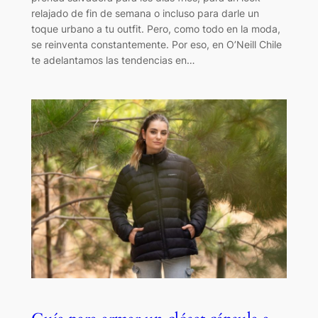
relajado de fin de semana o incluso para darle un
toque urbano a tu outfit. Pero, como todo en la moda,
se reinventa constantemente. Por eso, en O’Neill Chile
te adelantamos las tendencias en…