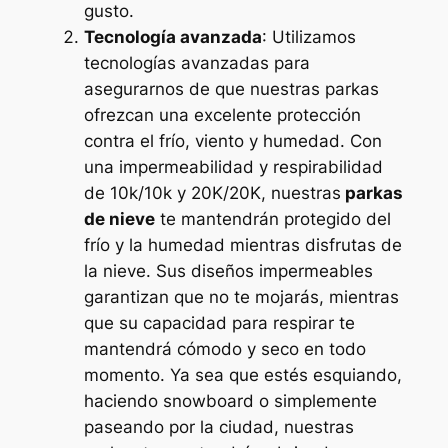
gusto.
Tecnología avanzada
: Utilizamos
tecnologías avanzadas para
asegurarnos de que nuestras parkas
ofrezcan una excelente protección
contra el frío, viento y humedad. Con
una impermeabilidad y respirabilidad
de 10k/10k y 20K/20K, nuestras
parkas
de nieve
te mantendrán protegido del
frío y la humedad mientras disfrutas de
la nieve. Sus diseños impermeables
garantizan que no te mojarás, mientras
que su capacidad para respirar te
mantendrá cómodo y seco en todo
momento. Ya sea que estés esquiando,
haciendo snowboard o simplemente
paseando por la ciudad, nuestras