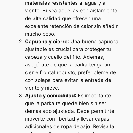
materiales resistentes al agua y al
viento. Busca aquellas con aislamiento
de alta calidad que ofrecen una
excelente retención de calor sin añadir
mucho peso.
Capucha y cierre
: Una buena capucha
ajustable es crucial para proteger tu
cabeza y cuello del frío. Además,
asegúrate de que la parka tenga un
cierre frontal robusto, preferiblemente
con solapa para evitar la entrada de
viento y nieve.
Ajuste y comodidad
: Es importante
que la parka te quede bien sin ser
demasiado ajustada. Debe permitirte
moverte con libertad y llevar capas
adicionales de ropa debajo. Revisa la