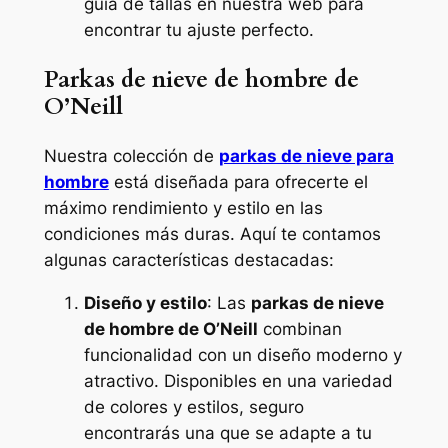
guía de tallas en nuestra web para
encontrar tu ajuste perfecto.
Parkas de nieve de hombre de
O’Neill
Nuestra colección de
parkas de nieve para
hombre
está diseñada para ofrecerte el
máximo rendimiento y estilo en las
condiciones más duras. Aquí te contamos
algunas características destacadas:
Diseño y estilo
: Las
parkas de nieve
de hombre de O’Neill
combinan
funcionalidad con un diseño moderno y
atractivo. Disponibles en una variedad
de colores y estilos, seguro
encontrarás una que se adapte a tu