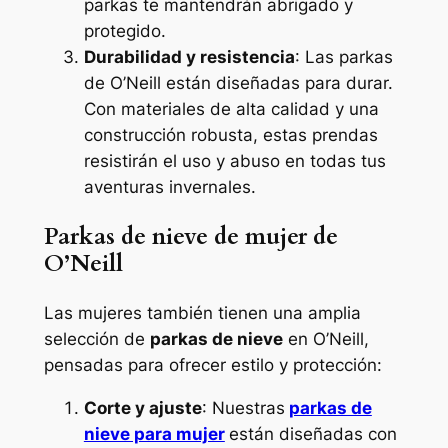
parkas te mantendrán abrigado y
protegido.
Durabilidad y resistencia
: Las parkas
de O’Neill están diseñadas para durar.
Con materiales de alta calidad y una
construcción robusta, estas prendas
resistirán el uso y abuso en todas tus
aventuras invernales.
Parkas de nieve de mujer de
O’Neill
Las mujeres también tienen una amplia
selección de
parkas de nieve
en O’Neill,
pensadas para ofrecer estilo y protección:
Corte y ajuste
: Nuestras
parkas de
nieve para mujer
están diseñadas con