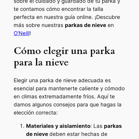
sobre el cuidado y guardado de tu parka y
te contamos cómo encontrar la talla
perfecta en nuestra guía online. ¡Descubre
más sobre nuestras
parkas de nieve
en
O’Neill
!
Cómo elegir una parka
para la nieve
Elegir una parka de nieve adecuada es
esencial para mantenerte caliente y cómodo
en climas extremadamente fríos. Aquí te
damos algunos consejos para que hagas la
elección correcta:
Materiales y aislamiento
: Las
parkas
de nieve
deben estar hechas de