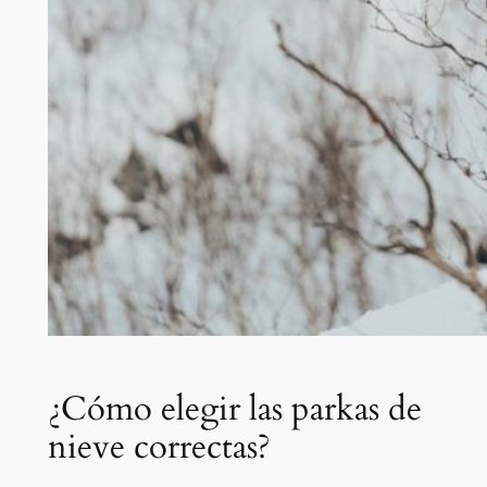
¿Cómo elegir las parkas de
nieve correctas?