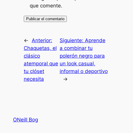
que comente.
←
Anterior:
Siguiente:
Aprende
Chaquetas, el
a combinar tu
clásico
polerón negro para
atemporal que
un look casual,
tu clóset
informal o deportivo
necesita
→
ONeill Bog