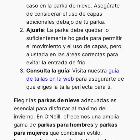
caso en la parka de nieve. Asegúrate
de considerar el uso de capas
adicionales debajo de tu parka.
Ajuste
: La parka debe quedar lo
suficientemente holgada para permitir
el movimiento y el uso de capas, pero
ajustada en las áreas correctas para
evitar la entrada de frío.
Consulta la guía
: Visita nuestra
guía
de tallas en la web
para asegurarte de
que eliges la talla perfecta para ti.
Elegir las
parkas de nieve
adecuadas es
esencial para disfrutar al máximo del
invierno. En O’Neill, ofrecemos una amplia
gama de
parkas para hombres
y
parkas
para mujeres
que combinan estilo,