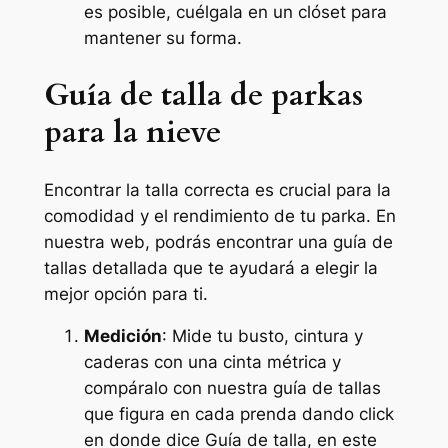
es posible, cuélgala en un clóset para
mantener su forma.
Guía de talla de parkas
para la nieve
Encontrar la talla correcta es crucial para la
comodidad y el rendimiento de tu parka. En
nuestra web, podrás encontrar una guía de
tallas detallada que te ayudará a elegir la
mejor opción para ti.
Medición
: Mide tu busto, cintura y
caderas con una cinta métrica y
compáralo con nuestra guía de tallas
que figura en cada prenda dando click
en donde dice Guía de talla, en este