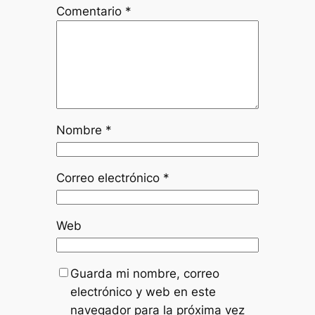
Comentario
*
Nombre
*
Correo electrónico
*
Web
Guarda mi nombre, correo
electrónico y web en este
navegador para la próxima vez