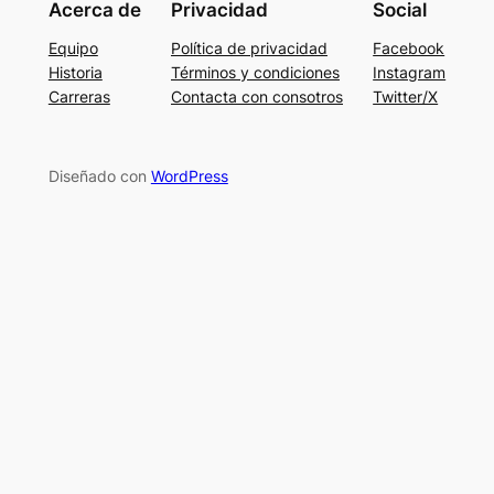
Acerca de
Privacidad
Social
Equipo
Política de privacidad
Facebook
Historia
Términos y condiciones
Instagram
Carreras
Contacta con consotros
Twitter/X
Diseñado con
WordPress