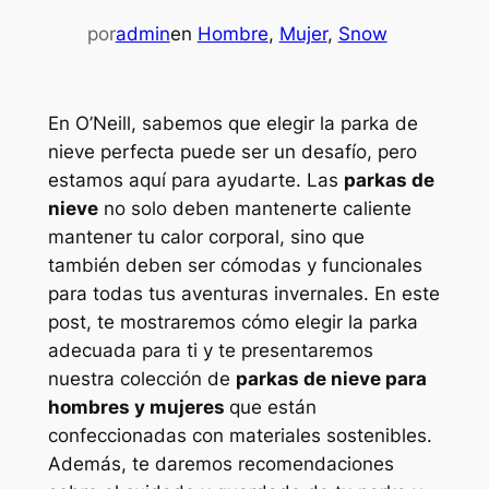
por
admin
en
Hombre
, 
Mujer
, 
Snow
En O’Neill, sabemos que elegir la parka de
nieve perfecta puede ser un desafío, pero
estamos aquí para ayudarte. Las
parkas de
nieve
no solo deben mantenerte caliente
mantener tu calor corporal, sino que
también deben ser cómodas y funcionales
para todas tus aventuras invernales. En este
post, te mostraremos cómo elegir la parka
adecuada para ti y te presentaremos
nuestra colección de
parkas de nieve para
hombres y mujeres
que están
confeccionadas con materiales sostenibles.
Además, te daremos recomendaciones