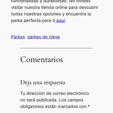
funcionalidad y durabilidad. No olvides
visitar nuestra tienda online para descubrir
todas nuestras opciones y encuentra la
parka perfecta para ti
aquí
.
Parkas
parkas de nieve
Comentarios
Deja una respuesta
Tu dirección de correo electrónico
no será publicada.
Los campos
obligatorios están marcados con
*