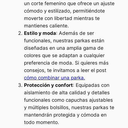
un corte femenino que ofrece un ajuste
cómodo y estilizado, permitiéndote
moverte con libertad mientras te
mantienes caliente.
Estilo y moda
: Además de ser
funcionales, nuestras parkas están
diseñadas en una amplia gama de
colores que se adaptan a cualquier
preferencia de moda. Si quieres más
consejos, te invitamos a leer el post
cómo combinar una parka.
Protección y confort
: Equipadas con
aislamiento de alta calidad y detalles
funcionales como capuchas ajustables
y múltiples bolsillos, nuestras parkas te
mantendrán protegida y cómoda en
todo momento.