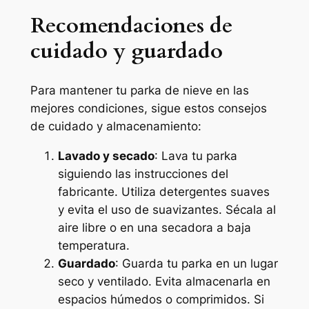
Recomendaciones de
cuidado y guardado
Para mantener tu parka de nieve en las
mejores condiciones, sigue estos consejos
de cuidado y almacenamiento:
Lavado y secado
: Lava tu parka
siguiendo las instrucciones del
fabricante. Utiliza detergentes suaves
y evita el uso de suavizantes. Sécala al
aire libre o en una secadora a baja
temperatura.
Guardado
: Guarda tu parka en un lugar
seco y ventilado. Evita almacenarla en
espacios húmedos o comprimidos. Si