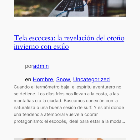
Tela escocesa: la revelación del otoño
invierno con estilo
por
admin
en
Hombre
, 
Snow
, 
Uncategorized
Cuando el termómetro baja, el espíritu aventurero no
se detiene. Los días fríos nos llevan a la costa, a las
montañas o a la ciudad. Buscamos conexión con la
naturaleza o una buena sesión de surf. Y es ahí donde
una tendencia atemporal vuelve a cobrar
protagonismo: el escocés, ideal para estar a la moda…