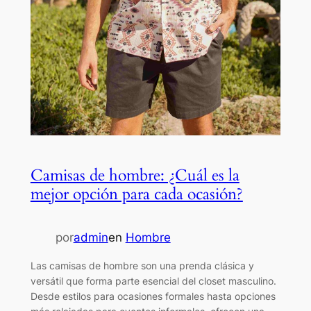
Camisas de hombre: ¿Cuál es la
mejor opción para cada ocasión?
por
admin
en
Hombre
Las camisas de hombre son una prenda clásica y
versátil que forma parte esencial del closet masculino.
Desde estilos para ocasiones formales hasta opciones