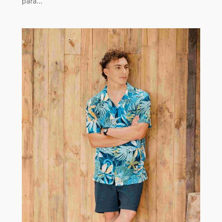
para…