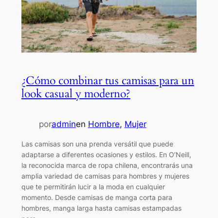
¿Cómo combinar tus camisas para un
look casual y moderno?
por
admin
en
Hombre
, 
Mujer
Las camisas son una prenda versátil que puede
adaptarse a diferentes ocasiones y estilos. En O’Neill,
la reconocida marca de ropa chilena, encontrarás una
amplia variedad de camisas para hombres y mujeres
que te permitirán lucir a la moda en cualquier
momento. Desde camisas de manga corta para
hombres, manga larga hasta camisas estampadas