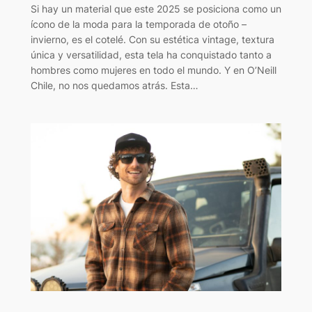
Si hay un material que este 2025 se posiciona como un
ícono de la moda para la temporada de otoño –
invierno, es el cotelé. Con su estética vintage, textura
única y versatilidad, esta tela ha conquistado tanto a
hombres como mujeres en todo el mundo. Y en O’Neill
Chile, no nos quedamos atrás. Esta…