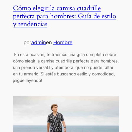
Cómo elegir la camisa cuadrille
perfecta para hombres: Guía de estilo
y tendencias
por
admin
en
Hombre
En esta ocasión, te traemos una guía completa sobre
cómo elegir la camisa cuadrille perfecta para hombres,
una prenda versátil y atemporal que no puede faltar
en tu armario. Si estás buscando estilo y comodidad,
¡sigue leyendo!