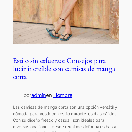
Estilo sin esfuerzo: Consejos para
lucir increíble con camisas de manga
corta
por
admin
en
Hombre
Las camisas de manga corta son una opción versátil y
cómoda para vestir con estilo durante los días cálidos.
Con su diseño fresco y casual, son ideales para
diversas ocasiones; desde reuniones informales hasta