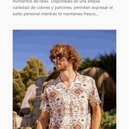
momentos de relax. Disponibles en una amplia
variedad de colores y patrones, permiten expresar el
estilo personal mientras te mantienes fresco…