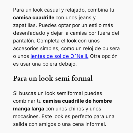
Para un look casual y relajado, combina tu
camisa cuadrille
con unos jeans y
zapatillas. Puedes optar por un estilo más
desenfadado y dejar la camisa por fuera del
pantalón. Completa el look con unos
accesorios simples, como un reloj de pulsera
o unos
lentes de sol de O´Neill.
Otra opción
es usar una polera debajo.
Para un look semi formal
Si buscas un look semiformal puedes
combinar tu
camisa cuadrille de hombre
manga larga
con unos chinos y unos
mocasines. Este look es perfecto para una
salida con amigos o una cena informal.