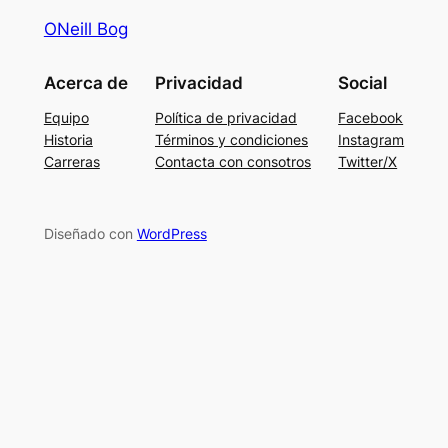
ONeill Bog
Acerca de
Privacidad
Social
Equipo
Política de privacidad
Facebook
Historia
Términos y condiciones
Instagram
Carreras
Contacta con consotros
Twitter/X
Diseñado con
WordPress