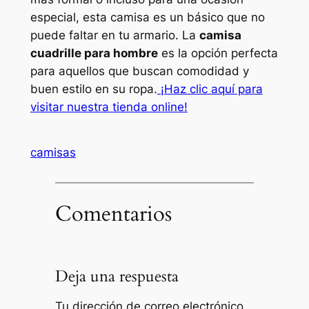
especial, esta camisa es un básico que no
puede faltar en tu armario. La
camisa
cuadrille para hombre
es la opción perfecta
para aquellos que buscan comodidad y
buen estilo en su ropa.
¡Haz clic aquí para
visitar nuestra tienda online!
camisas
Comentarios
Deja una respuesta
Tu dirección de correo electrónico