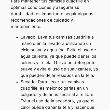
Para mantener tus camisas cuadrille en
óptimas condiciones y asegurar su
durabilidad, es importante seguir algunas
recomendaciones de cuidado y
mantenimiento:
Lavado: Lava tus camisas cuadrille a
mano o en la lavadora utilizando un
ciclo suave y agua fría. Evita el uso de
agua caliente, ya que puede dañar los
colores y la tela. Utiliza un detergente
suave y evita el uso de suavizantes, ya
que pueden dejar residuos en la tela.
Secado: Para secar tus camisas
cuadrille, es mejor colgarlas en un
colgador y dejarlas secar al aire libre.
Evita el uso de la secadora, ya que el
calor puede dañar la tela y hacer que