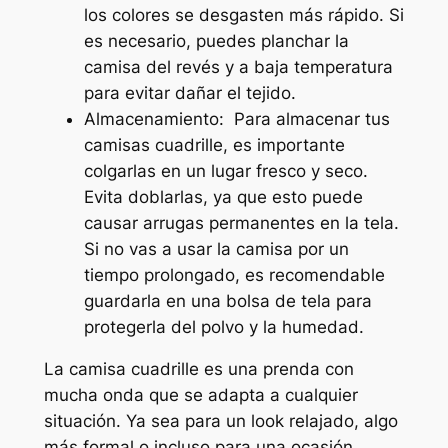
los colores se desgasten más rápido. Si
es necesario, puedes planchar la
camisa del revés y a baja temperatura
para evitar dañar el tejido.
Almacenamiento: Para almacenar tus
camisas cuadrille, es importante
colgarlas en un lugar fresco y seco.
Evita doblarlas, ya que esto puede
causar arrugas permanentes en la tela.
Si no vas a usar la camisa por un
tiempo prolongado, es recomendable
guardarla en una bolsa de tela para
protegerla del polvo y la humedad.
La camisa cuadrille es una prenda con
mucha onda que se adapta a cualquier
situación. Ya sea para un look relajado, algo
más formal o incluso para una ocasión