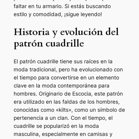
faltar en tu armario. Si estás buscando
estilo y comodidad, ¡sigue leyendo!
Historia y evolución del
patrón cuadrille
El patrón cuadrille tiene sus raíces en la
moda tradicional, pero ha evolucionado con
el tiempo para convertirse en un elemento
clave en la moda contemporánea para
hombres. Originario de Escocia, este patrón
era utilizado en las faldas de los hombres,
conocidas como «kilts», como un símbolo de
pertenencia a un clan. Con el tiempo, el
cuadrille se popularizó en la moda
masculina, especialmente en camisas y