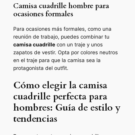
Camisa cuadrille hombre para
ocasiones formales
Para ocasiones más formales, como una
reunión de trabajo, puedes combinar tu
camisa cuadrille
con un traje y unos
zapatos de vestir. Opta por colores neutros
en el traje para que la camisa sea la
protagonista del outfit.
Cómo elegir la camisa
cuadrille perfecta para
hombres: Guía de estilo y
tendencias