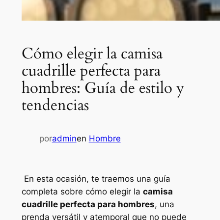
Cómo elegir la camisa
cuadrille perfecta para
hombres: Guía de estilo y
tendencias
por
admin
en
Hombre
En esta ocasión, te traemos una guía
completa sobre cómo elegir la
camisa
cuadrille perfecta para hombres
, una
prenda versátil y atemporal que no puede