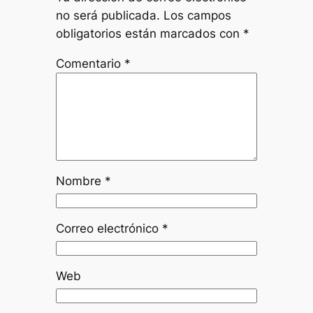
no será publicada.
Los campos
obligatorios están marcados con
*
Comentario
*
Nombre
*
Correo electrónico
*
Web